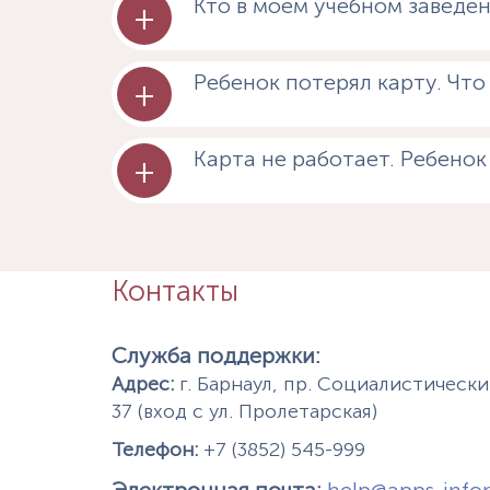
Кто в моем учебном заведе
+
Ребенок потерял карту. Что
+
Карта не работает. Ребенок
+
Контакты
Служба поддержки:
Адрес:
г. Барнаул, пр. Социалистический
37 (вход с ул. Пролетарская)
Телефон:
+7 (3852) 545-999