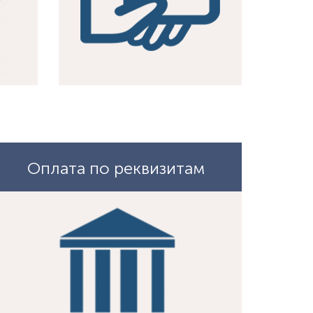
Оплата по реквизитам