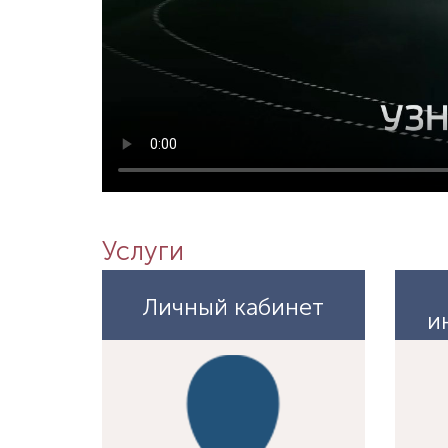
Услуги
Личный кабинет
и