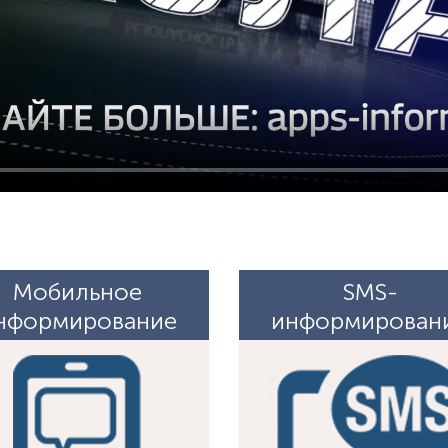
Мобильное
SMS-
нформирование
информирован