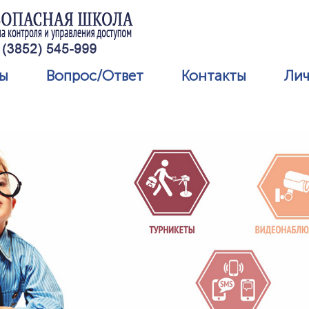
ты
Вопрос/Ответ
Контакты
Лич