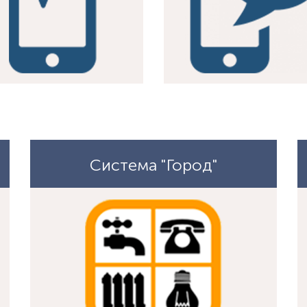
Система "Город"