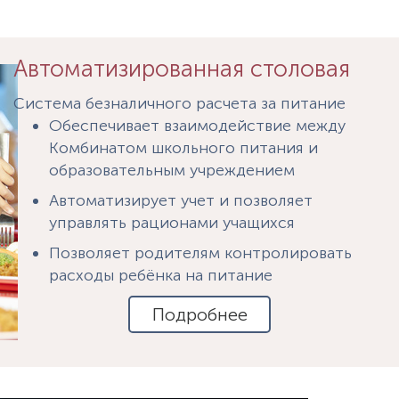
Автоматизированная столовая
Система безналичного расчета за питание
Обеспечивает взаимодействие между
Комбинатом школьного питания и
образовательным учреждением
Автоматизирует учет и позволяет
управлять рационами учащихся
Позволяет родителям контролировать
расходы ребёнка на питание
Подробнее