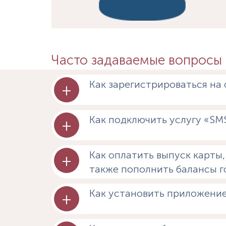
Часто задаваемые вопросы
Как зарегистрироваться на 
+
Как подключить услугу «S
+
Как оплатить выпуск карты
+
также пополнить балансы г
Как установить приложение
+