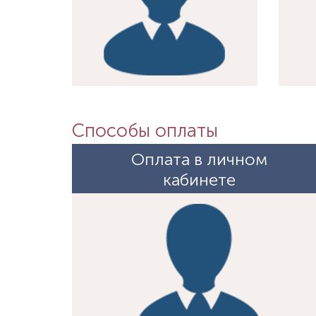
Способы оплаты
Оплата в личном
кабинете