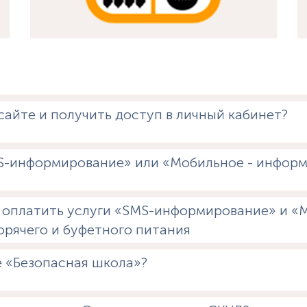
сайте и получить доступ в личный кабинет?
MS-информирование» или «Мобильное - инфор
, оплатить услуги «SMS-информирование» и 
орячего и буфетного питания
 «Безопасная школа»?