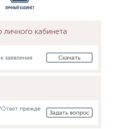
ю личного кабинета
к заявления
Скачать
/Ответ
прежде
Задать вопрос