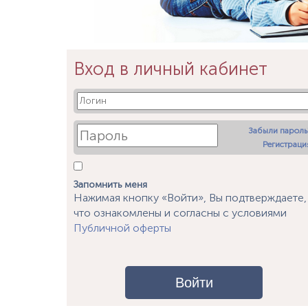
Вход в личный кабинет
Забыли пароль
Регистраци
Запомнить меня
Нажимая кнопку «Войти», Вы подтверждаете,
что ознакомлены и согласны с условиями
Публичной оферты
Войти